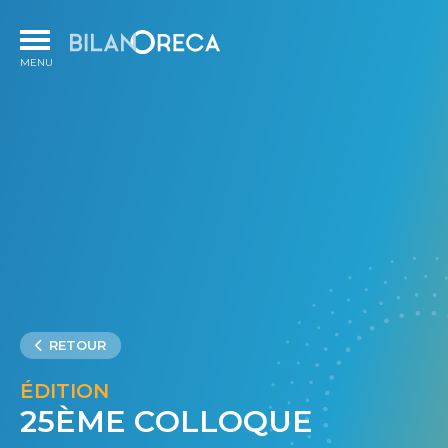
RETOUR
ÉDITION
25ÈME COLLOQUE