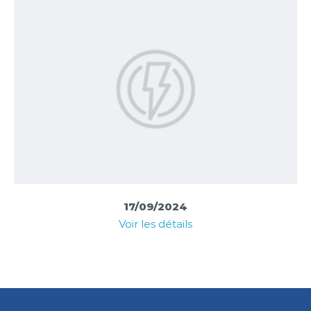
17/09/2024
Voir les détails