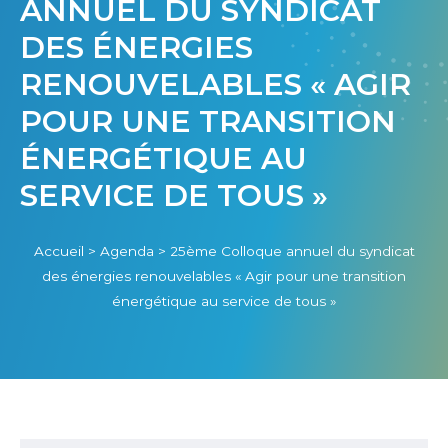
ANNUEL DU SYNDICAT
DES ÉNERGIES
RENOUVELABLES « AGIR
POUR UNE TRANSITION
ÉNERGÉTIQUE AU
SERVICE DE TOUS »
Accueil
>
Agenda
>
25ème Colloque annuel du syndicat
des énergies renouvelables « Agir pour une transition
énergétique au service de tous »