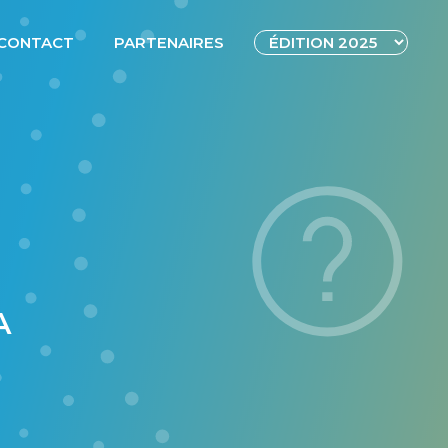
CONTACT
PARTENAIRES
A