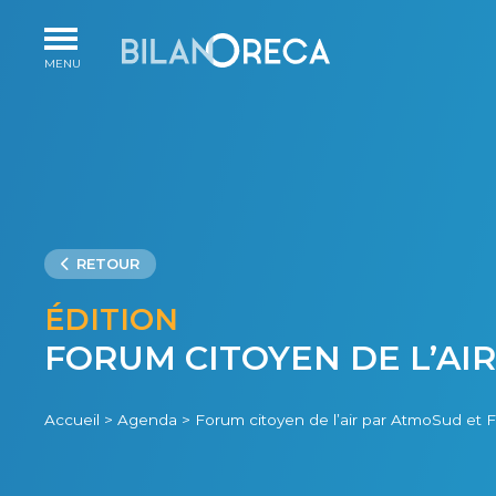
RETOUR
ÉDITION
FORUM CITOYEN DE L’AI
Accueil
>
Agenda
>
Forum citoyen de l’air par AtmoSud et