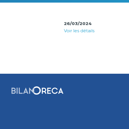
26/03/2024
Voir les détails