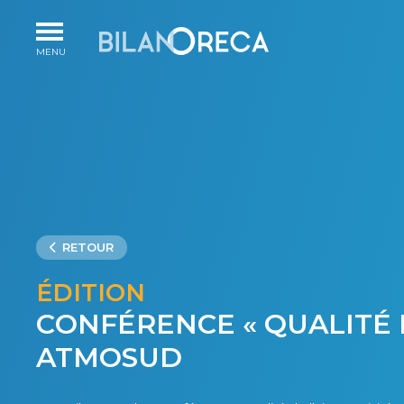
RETOUR
ÉDITION
CONFÉRENCE « QUALITÉ DE
ATMOSUD