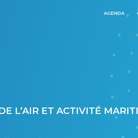
AGENDA
 L’AIR ET ACTIVITÉ MARITI