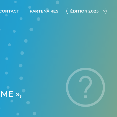
CONTACT
PARTENAIRES
ME »,