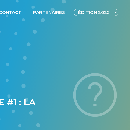
CONTACT
PARTENAIRES
#1 : LA