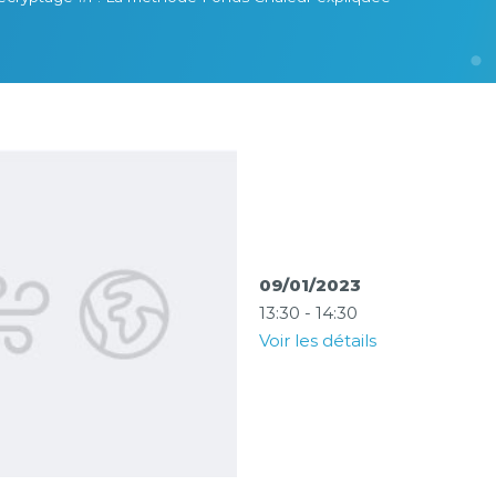
09/01/2023
13:30 - 14:30
Voir les détails