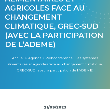
AGRICOLES FACE AU
CHANGEMENT
CLIMATIQUE, GREC-SUD
(AVEC LA PARTICIPATION
DE L’ADEME)
Accueil
>
Agenda
>
Webconférence : Les systèmes
alimentaires et agricoles face au changement climatique,
GREC-SUD (avec la participation de l’ADEME)
21/09/2023