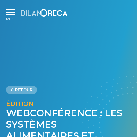
RETOUR
ÉDITION
WEBCONFÉRENCE : LES
SYSTÈMES
ALIMENTAIRES ET