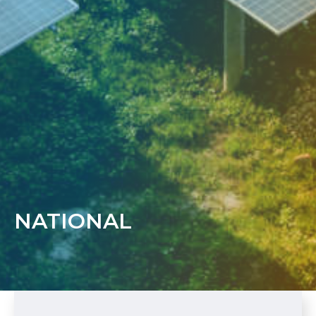
NATIONAL