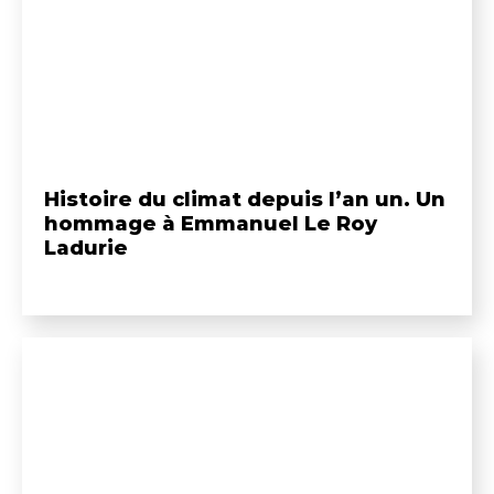
Histoire du climat depuis l’an un. Un
hommage à Emmanuel Le Roy
Ladurie