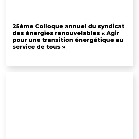
25ème Colloque annuel du syndicat
des énergies renouvelables « Agir
pour une transition énergétique au
service de tous »