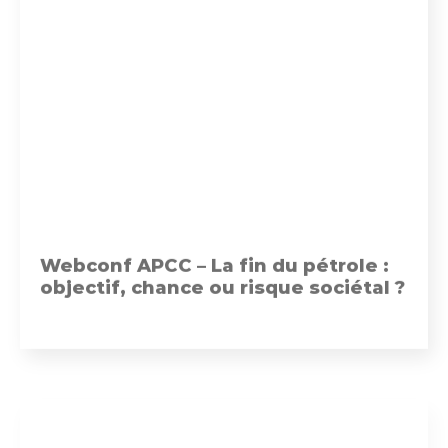
Webconf APCC – La fin du pétrole :
objectif, chance ou risque sociétal ?