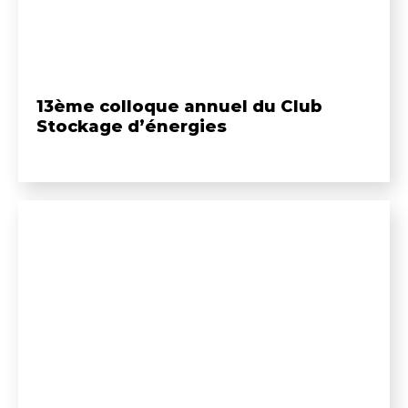
13ème colloque annuel du Club
Stockage d’énergies