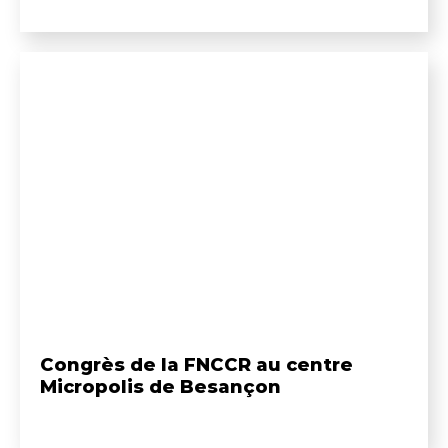
Congrès de la FNCCR au centre
Micropolis de Besançon