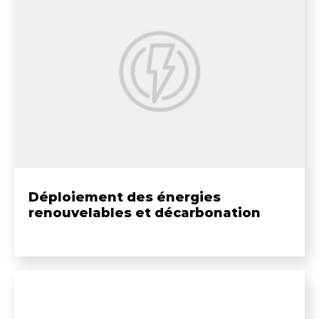
Déploiement des énergies
renouvelables et décarbonation