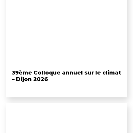
39ème Colloque annuel sur le climat
– Dijon 2026