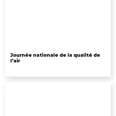
Journée nationale de la qualité de
l’air