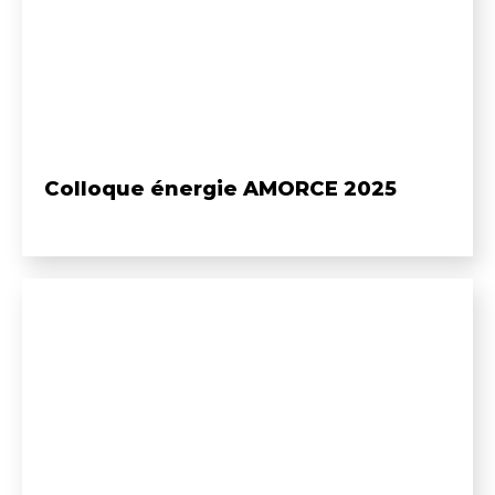
Colloque énergie AMORCE 2025