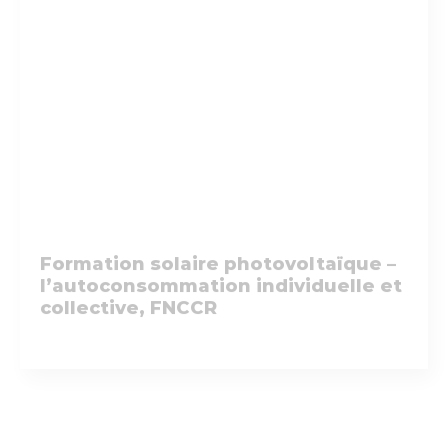
Formation solaire photovoltaïque –
l’autoconsommation individuelle et
collective, FNCCR