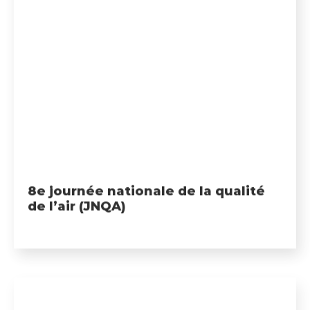
8e journée nationale de la qualité
de l’air (JNQA)