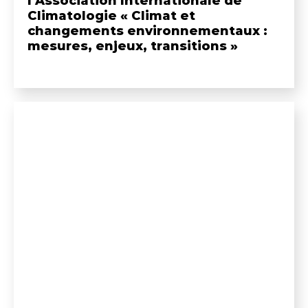
l’Association Internationale de
Climatologie « Climat et
changements environnementaux :
mesures, enjeux, transitions »