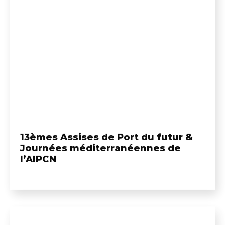
13èmes Assises de Port du futur &
Journées méditerranéennes de
l’AIPCN