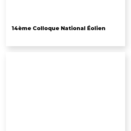
14ème Colloque National Éolien