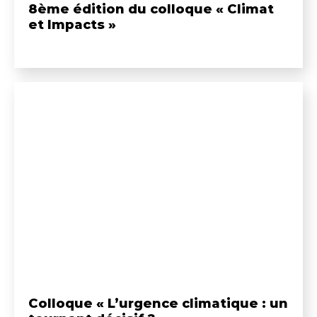
8ème édition du colloque « Climat
et Impacts »
Colloque « L’urgence climatique : un