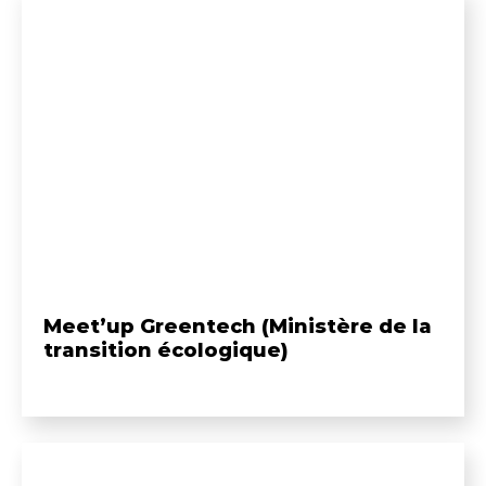
Meet’up Greentech (Ministère de la
transition écologique)