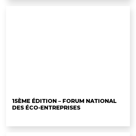
15ÈME ÉDITION – FORUM NATIONAL
DES ÉCO-ENTREPRISES