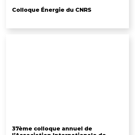
Colloque Énergie du CNRS
37ème colloque annuel de